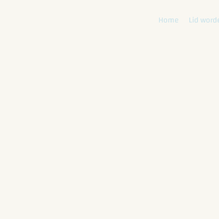
Home
Lid word