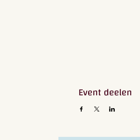
Event deelen