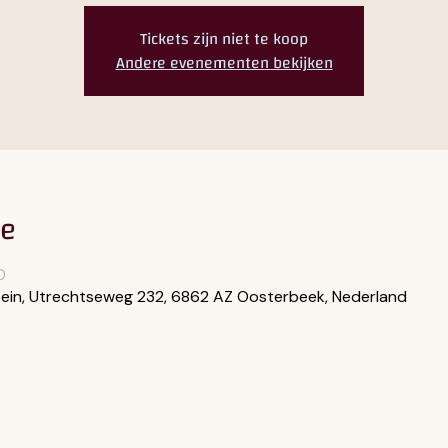
Tickets zijn niet te koop
Andere evenementen bekijken
ie
0
ein, Utrechtseweg 232, 6862 AZ Oosterbeek, Nederland