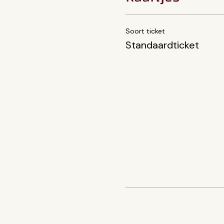
Soort ticket
Standaardticket