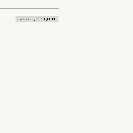
Verkoop geëindigd op