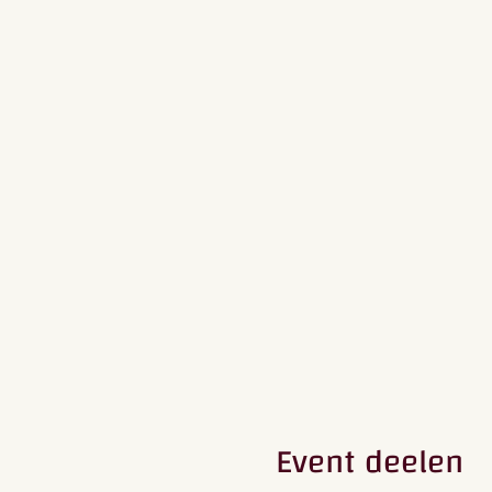
Event deelen