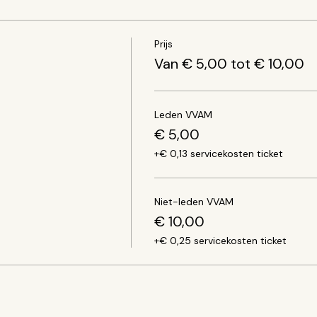
Prijs
Van € 5,00 tot € 10,00
Leden VVAM
€ 5,00
+€ 0,13 servicekosten ticket
Niet-leden VVAM
€ 10,00
+€ 0,25 servicekosten ticket